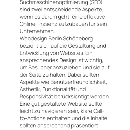
Suchmaschinenoptimierung (SEO)
sind zwei entscheidende Aspekte,
wenn es darum geht, eine effektive
Online-Präsenz aufzubauen für sein
Unternehmen.
Webdesign Berlin Schöneberg
bezieht sich auf die Gestaltung und
Entwicklung von Websites. Ein
ansprechendes Design ist wichtig,
um Besucher anzuziehen und sie auf
der Seite zu halten. Dabei sollten
Aspekte wie Benutzerfreundlichkeit,
Ästhetik, Funktionalität und
Responsivität berücksichtigt werden.
Eine gut gestaltete Website sollte
leicht zu navigieren sein, klare Call-
to-Actions enthalten und die Inhalte
sollten ansprechend präsentiert