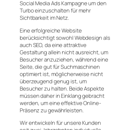
Social Media Ads Kampagne um den
Turbo einzuschalten für mehr
Sichtbarkeit im Netz.
Eine erfolgreiche Website
berücksichtigt sowohl Webdesign als
auch SEO, da eine attraktive
Gestaltung allein nicht ausreicht, um
Besucher anzuziehen, während eine
Seite, die gut für Suchmaschinen
optimiert ist, möglicherweise nicht
überzeugend genug ist, um
Besucher zu halten. Beide Aspekte
müssen daher in Einklang gebracht
werden, um eine effektive Online-
Präsenz zu gewährleisten.
Wir entwickeln für unsere Kunden