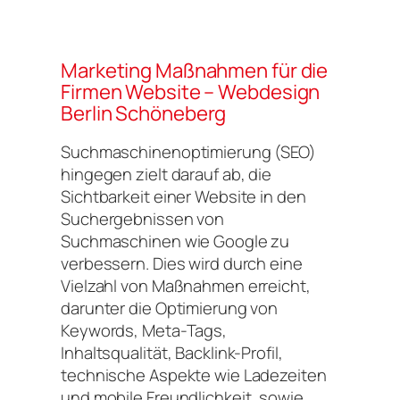
Marketing Maßnahmen für die
Firmen Website – Webdesign
Berlin Schöneberg
Suchmaschinenoptimierung (SEO)
hingegen zielt darauf ab, die
Sichtbarkeit einer Website in den
Suchergebnissen von
Suchmaschinen wie Google zu
verbessern. Dies wird durch eine
Vielzahl von Maßnahmen erreicht,
darunter die Optimierung von
Keywords, Meta-Tags,
Inhaltsqualität, Backlink-Profil,
technische Aspekte wie Ladezeiten
und mobile Freundlichkeit, sowie