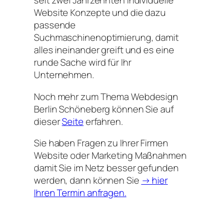
seit zwei Jahrzehnten individuelle
Website Konzepte und die dazu
passende
Suchmaschinenoptimierung, damit
alles ineinander greift und es eine
runde Sache wird für Ihr
Unternehmen.
Noch mehr zum Thema Webdesign
Berlin Schöneberg können Sie auf
dieser
Seite
erfahren.
Sie haben Fragen zu Ihrer Firmen
Website oder Marketing Maßnahmen
damit Sie im Netz besser gefunden
werden, dann können Sie
→ hier
Ihren Termin anfragen.