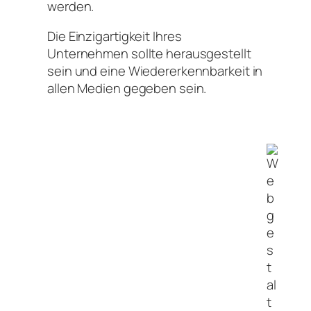
werden.
Die Einzigartigkeit Ihres
Unternehmen sollte herausgestellt
sein und eine Wiedererkennbarkeit in
allen Medien gegeben sein.