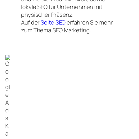
lokale SEO für Unternehmen mit
physischer Präsenz.
Auf der
Seite SEO
erfahren Sie mehr
zum Thema SEO Marketing.