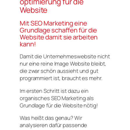
optimierung für die
Website
Mit SEO Marketing eine
Grundlage schaffen für die
Website damit sie arbeiten
kann!
Damit die Unternehmeswebsite nicht
nur eine reine Image Website bleibt,
die zwar schön aussieht und gut
programmiert ist, braucht es mehr.
Im ersten Schritt ist dazu ein
organisches SEO Marketing als
Grundlage für die Website nötig!
Was heißt das genau? Wir
analysieren dafür passende