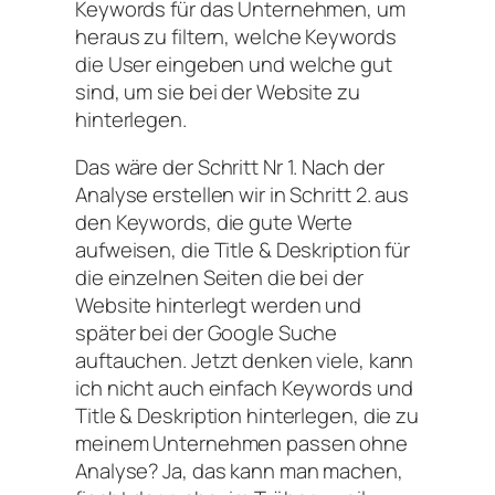
Keywords für das Unternehmen, um
heraus zu filtern, welche Keywords
die User eingeben und welche gut
sind, um sie bei der Website zu
hinterlegen.
Das wäre der Schritt Nr 1. Nach der
Analyse erstellen wir in Schritt 2. aus
den Keywords, die gute Werte
aufweisen, die Title & Deskription für
die einzelnen Seiten die bei der
Website hinterlegt werden und
später bei der Google Suche
auftauchen. Jetzt denken viele, kann
ich nicht auch einfach Keywords und
Title & Deskription hinterlegen, die zu
meinem Unternehmen passen ohne
Analyse? Ja, das kann man machen,