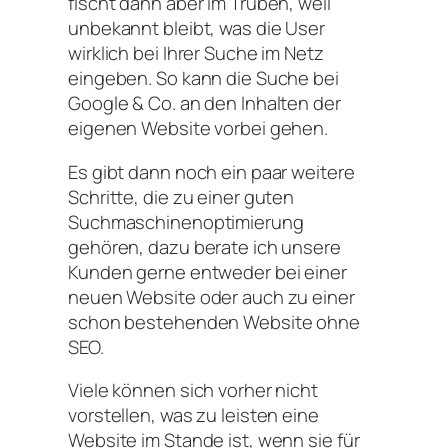
fischt dann aber im Trüben, weil
unbekannt bleibt, was die User
wirklich bei Ihrer Suche im Netz
eingeben. So kann die Suche bei
Google & Co. an den Inhalten der
eigenen Website vorbei gehen.
Es gibt dann noch ein paar weitere
Schritte, die zu einer guten
Suchmaschinenoptimierung
gehören, dazu berate ich unsere
Kunden gerne entweder bei einer
neuen Website oder auch zu einer
schon bestehenden Website ohne
SEO.
Viele können sich vorher nicht
vorstellen, was zu leisten eine
Website im Stande ist, wenn sie für