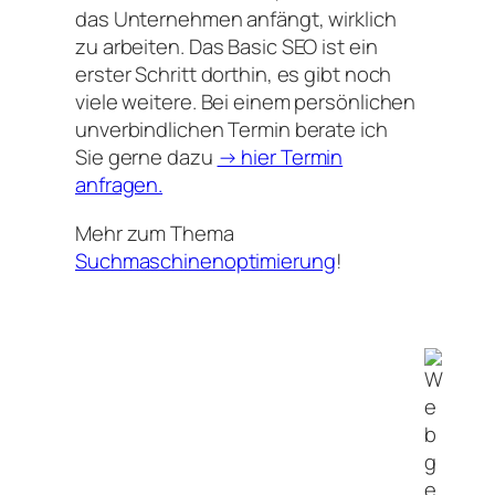
das Unternehmen anfängt, wirklich
zu arbeiten. Das Basic SEO ist ein
erster Schritt dorthin, es gibt noch
viele weitere. Bei einem persönlichen
unverbindlichen Termin berate ich
Sie gerne dazu
→ hier Termin
anfragen.
Mehr zum Thema
Suchmaschinenoptimierung
!