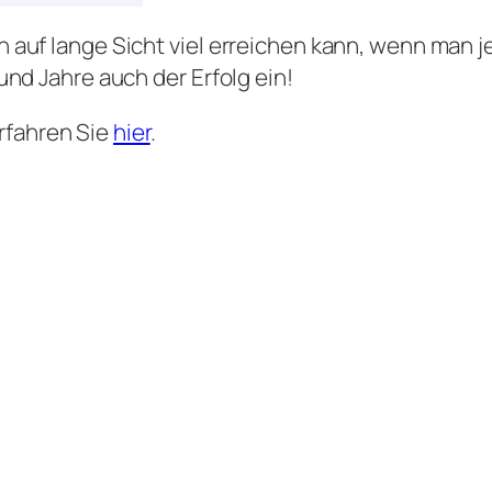
an auf lange Sicht viel erreichen kann, wenn man
und Jahre auch der Erfolg ein!
rfahren Sie
hier
.