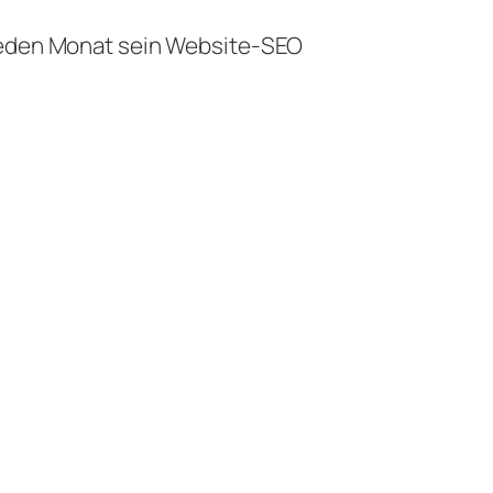
 jeden Monat sein Website-SEO