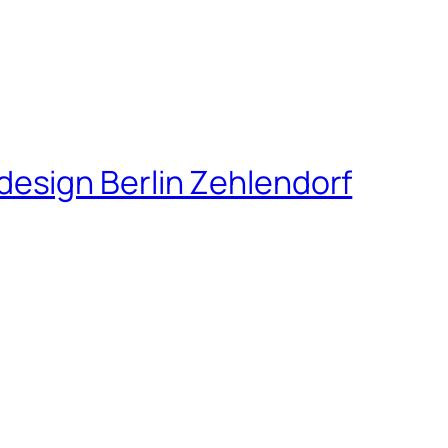
esign Berlin Zehlendorf