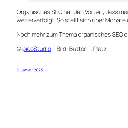
Organisches SEO hat den Vorteil , dass m
weiterverfolgt. So stellt sich über Monate 
Noch mehr zum Thema organisches SEO e
©
picoStudio
– Bild: Button 1. Platz
6. Januar 2023